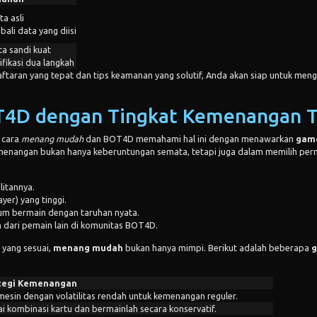
a asli
bali data yang diisi
ta sandi kuat
rifikasi dua langkah
aran yang tepat dan tips keamanan yang solutif, Anda akan siap untuk men
T4D dengan Tingkat Kemenangan T
 cara
menang mudah
dan BOT4D memahami hal ini dengan menawarkan
gam
emenangan bukan hanya keberuntungan semata, tetapi juga dalam memilih pe
litannya.
er) yang tinggi.
um bermain dengan taruhan nyata.
 dari pemain lain di komunitas BOT4D.
 yang sesuai,
menang mudah
bukan hanya mimpi. Berikut adalah beberapa
tegi Kemenangan
 mesin dengan volatilitas rendah untuk kemenangan reguler.
i kombinasi kartu dan bermainlah secara konservatif.