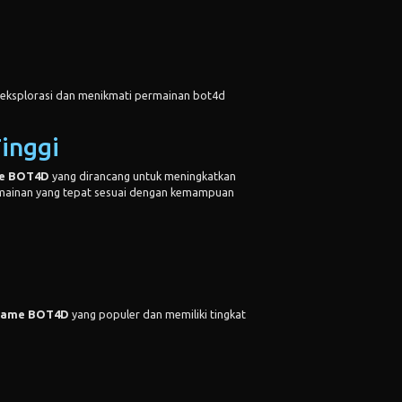
geksplorasi dan menikmati permainan bot4d
inggi
e BOT4D
yang dirancang untuk meningkatkan
rmainan yang tepat sesuai dengan kemampuan
game BOT4D
yang populer dan memiliki tingkat