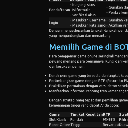
- Kunjungi situs
- Gunakan dat
Pendaftaran
- Isi formulir
- Periksa kem
- Verifikasi akun
- Masukkan username
- Gunakan ka
Login
- Masukkan kata sandi
- Aktifkan ve
Dengan mengedepankan langkah-langkah pendaft
yang menguntungkan dan menantang.
Memilih Game di BO
Para penggemar game online seringkali mencari
peluang menang para pemainnya. Kunci dari k
dan kesukaan pemain.
Kenali jenis game yang tersedia dan tingkat kesu
Pertimbangkan game dengan RTP (Return to Play
Praktikkan permainan dengan versi demo sebel
Manfaatkan informasi tentang tren kemenangan
Dengan strategi yang tepat dan pemilihan game
kemenangan tinggi yang dapat Anda coba:
Game
Tingkat Kesulitan
RTP
Stra
Slot Klasik
Rendah
95-99%
Pilih
Poker Online
Tinggi
Bervariasi
Kuasa