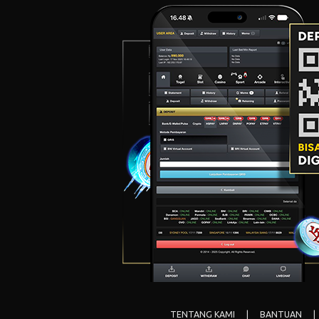
TENTANG KAMI
|
BANTUAN
|