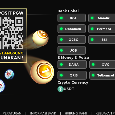
Bank Lokal
BCA
Mandiri
Danamon
Permata
OCBC
BSI
UOB
E Money & Pulsa
DANA
OVO
QRIS
Telkomsel
Crypto Currency
USDT
PERATURAN
|
INFORMASI BANK
|
HUBUNGI KAMI
|
KEBIJAKAN P