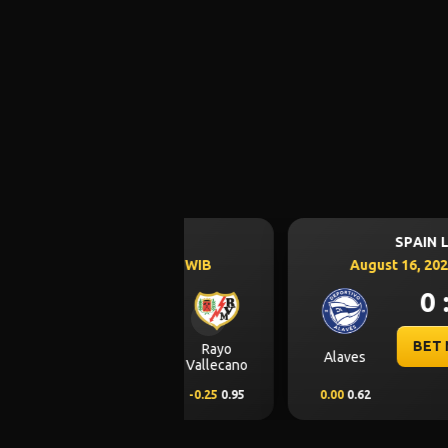
UEFA CHAMPIONS LEAGUE QUALIF
August 12, 2026 — 01:30 WIB
0 : 0
Previous
BET NOW
SK Sturm
Fener
Graz
-0.5
0.95
0.5
0