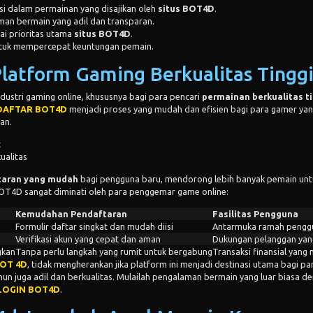
i dalam permainan yang disajikan oleh
situs BOT4D
.
n bermain yang adil dan transparan.
ai prioritas utama
situs BOT4D
.
tuk mempercepat keuntungan pemain.
latform Gaming Berkualitas Tingg
dustri gaming online, khususnya bagi para pencari
permainan berkualitas t
DAFTAR BOT4D
menjadi proses yang mudah dan efisien bagi para gamer y
an.
t
ualitas
taran yang mudah
bagi pengguna baru, mendorong lebih banyak pemain untu
BOT4D sangat diminati oleh para penggemar game online:
Kemudahan Pendaftaran
Fasilitas Pengguna
Formulir daftar singkat dan mudah diisi
Antarmuka ramah penggu
Verifikasi akun yang cepat dan aman
Dukungan pelanggan yan
gkan
Tanpa perlu langkah yang rumit untuk bergabung
Transaksi finansial yang
OT 4D
, tidak mengherankan jika platform ini menjadi destinasi utama bagi p
un juga adil dan berkualitas. Mulailah pengalaman bermain yang luar biasa d
LOGIN BOT4D
.