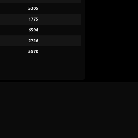
5305
1775
6594
2726
5570