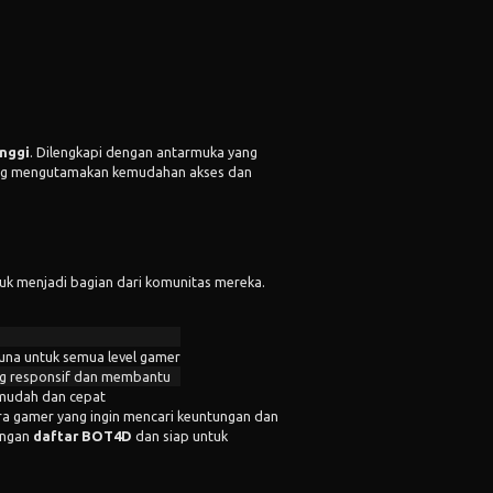
i
inggi
. Dilengkapi dengan antarmuka yang
ang mengutamakan kemudahan akses dan
k menjadi bagian dari komunitas mereka.
na untuk semua level gamer
g responsif dan membantu
 mudah dan cepat
ara gamer yang ingin mencari keuntungan dan
engan
daftar BOT4D
dan siap untuk