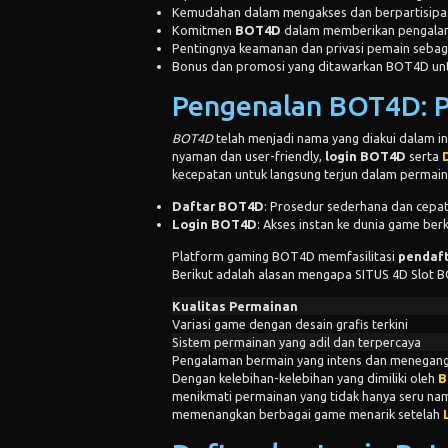
Kemudahan dalam mengakses dan berpartisipas
Komitmen
BOT4D
dalam memberikan pengalama
Pentingnya keamanan dan privasi pemain sebag
Bonus dan promosi yang ditawarkan BOT4D un
Pengenalan BOT4D: P
BOT4D
telah menjadi nama yang diakui dalam in
nyaman dan user-friendly,
login BOT4D
serta
kecepatan untuk langsung terjun dalam permain
Daftar BOT4D
: Prosedur sederhana dan cepa
Login BOT4D
: Akses instan ke dunia game berk
Platform gaming BOT4D memfasilitasi
pendaf
Berikut adalah alasan mengapa SITUS 4D Slot 
Kualitas Permainan
Variasi game dengan desain grafis terkini
Sistem permainan yang adil dan terpercaya
Pengalaman bermain yang intens dan menegan
Dengan kelebihan-kelebihan yang dimiliki oleh
B
menikmati permainan yang tidak hanya seru nam
memenangkan berbagai game menarik setelah