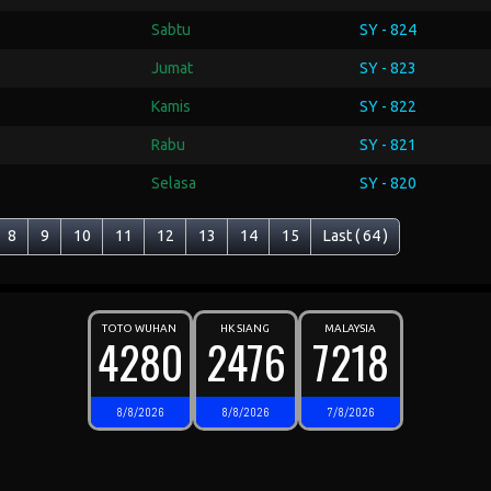
Sabtu
SY - 824
Jumat
SY - 823
Kamis
SY - 822
Rabu
SY - 821
Selasa
SY - 820
8
9
10
11
12
13
14
15
Last ( 64 )
TOTO WUHAN
HK SIANG
MALAYSIA
4280
2476
7218
8/8/2026
8/8/2026
7/8/2026