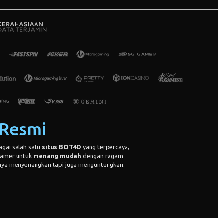
 Resmi
agai salah satu
situs BOT4D
yang terpercaya,
gamer untuk
menang mudah
dengan ragam
anya menyenangkan tapi juga menguntungkan.