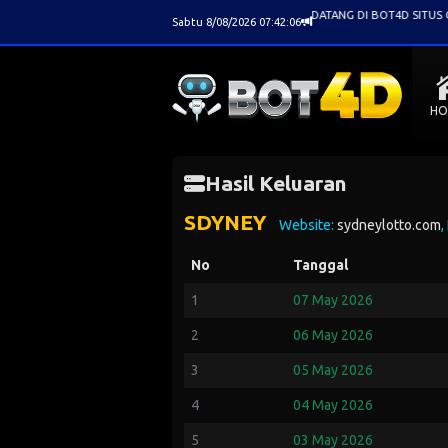
SELAMAT DATANG DI BOT4D SITUS GAME 
Sabtu 8/08/2026 07:42:07
HO
Hasil Keluaran
SDYNEY
Website:
sydneylotto.com
,
No
Tanggal
1
07 May 2026
2
06 May 2026
3
05 May 2026
4
04 May 2026
5
03 May 2026