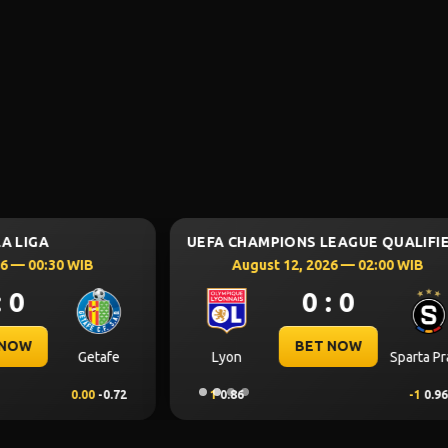
IERS
UEFA CHAMPIONS LEAGUE QUALIFIERS
UEF
August 12, 2026 — 01:15 WIB
0 : 0
BET NOW
Slovan
bahce
Mjallby
Bodo
Bratislava
.87
0.5
0.83
-0.5
0.99
0.7