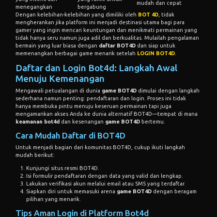
mudah dan cepat
menegangkan
bergabung
Dengan kelebihan-kelebihan yang dimiliki oleh
BOT 4D
, tidak
mengherankan jika platform ini menjadi destinasi utama bagi para
gamer yang ingin mencari keuntungan dan menikmati permainan yang
tidak hanya seru namun juga adil dan berkualitas. Mulailah pengalaman
bermain yang luar biasa dengan
daftar BOT4D
dan siap untuk
memenangkan berbagai game menarik setelah
LOGIN BOT4D
.
Daftar dan Login Bot4d: Langkah Awal
Menuju Kemenangan
Mengawali petualangan di dunia
game BOT4D
dimulai dengan langkah
sederhana namun penting: pendaftaran dan login. Proses ini tidak
hanya membuka pintu menuju keseruan permainan tapi juga
mengamankan akses Anda ke dunia alternatif BOT4D—tempat di mana
keamanan bot4d
dan kesenangan
game BOT4D
bertemu.
Cara Mudah Daftar di BOT4D
Untuk menjadi bagian dari komunitas BOT4D, cukup ikuti langkah
mudah berikut:
Kunjungi situs resmi BOT4D.
Isi formulir pendaftaran dengan data yang valid dan lengkap.
Lakukan verifikasi akun melalui email atau SMS yang terdaftar.
Siapkan diri untuk memasuki arena
game BOT4D
dengan beragam
pilihan yang menarik.
Tips Aman Login di Platform Bot4d