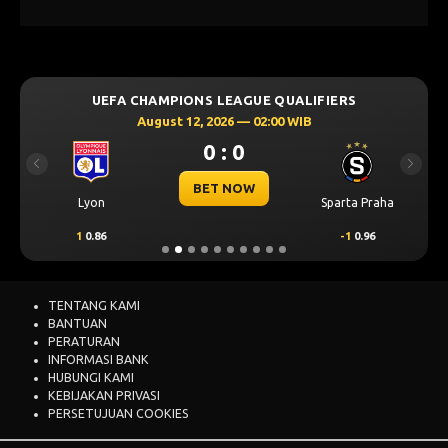
UEFA CHAMPIONS LEAGUE QUALIFIERS
August 12, 2026 — 02:00 WIB
0 : 0
Previous
Next
BET NOW
Lyon
Sparta Praha
1
0.86
-1
0.96
TENTANG KAMI
BANTUAN
PERATURAN
INFORMASI BANK
HUBUNGI KAMI
KEBIJAKAN PRIVASI
PERSETUJUAN COOKIES