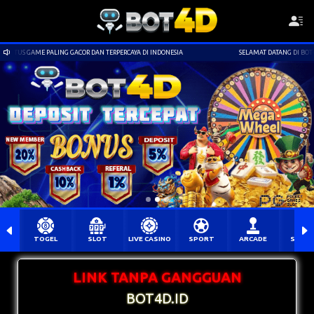
COR DAN TERPERCAYA DI INDONESIA
SELAMAT DATANG DI BOT4D SITUS GAME PALING GAC
TOGEL
SLOT
LIVE CASINO
SPORT
ARCADE
SABU
LINK TANPA GANGGUAN
BOT4D.ID