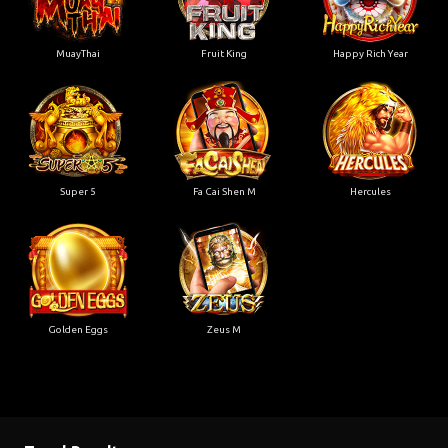
MuayThai
Fruit King
Happy Rich Year
Super 5
Fa Cai Shen M
Hercules
Golden Eggs
Zeus M