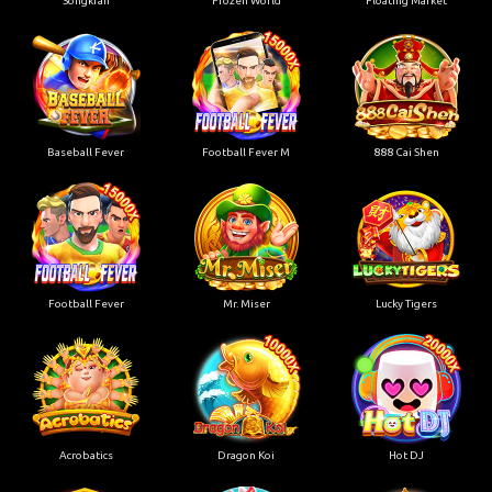
Songkran
Frozen World
Floating Market
Baseball Fever
Football Fever M
888 Cai Shen
Football Fever
Mr. Miser
Lucky Tigers
Acrobatics
Dragon Koi
Hot DJ