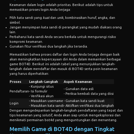
Keamanan dalam login adalah prioritas. Berikut adalah tips untuk
memastikan proses login Anda terjaga:
Pilih kata sandi yang
kuat
dan
unik
, kombinasikan huruf, angka, dan
simbol.
Jangan menyimpan kata sandi di perangkat yang mudah diakses orang
lain.
Perbaharui kata sandi Anda secara berkala untuk mengurangi risiko
kompromi keamanan.
Gunakan fitur verifikasi dua langkah jika tersedia.
Memastikan bahwa proses daftar dan login Anda terjaga dengan baik
akan meningkatkan kepercayaan diri Anda dalam memainkan berbagai
game BOT4D. Berikut ini adalah tabel yang menunjukkan langkah-
langkah dalam mendaftar dan masuk di BOT4D serta poin keamanan
yang harus diperhatikan:
Proses
Langkah-Langkah
Aspek Keamanan
- Kunjungi situs
- Gunakan data asli
Pendaftaran
- Isi formulir
- Periksa kembali data yang diisi
- Verifikasi akun
- Masukkan username
- Gunakan kata sandi kuat
Login
- Masukkan kata sandi
- Aktifkan verifikasi dua langkah
Dengan mengedepankan langkah-langkah pendaftaran yang tepat dan
tips keamanan yang solutif, Anda akan siap untuk mengeksplorasi dan
menikmati permainan bot4d yang menguntungkan dan menantang.
Memilih Game di BOT4D dengan Tingkat