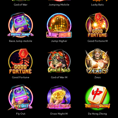
God of War
Jumping Mobile
Lucky Bats
Rave Jump mobile
Jump Higher
Good Fortune M
Good Fortune
God of War M
Zeus
Fly Out
Disco Night M
Da Hong Zhong