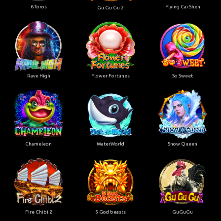
6 Toros
Flying Cai Shen
Gu Gu Gu 2
Rave High
Flower Fortunes
So Sweet
Chameleon
WaterWorld
Snow Queen
Fire Chibi 2
5 God beasts
GuGuGu