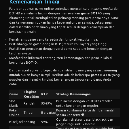
Kemenangan Tinggi
Para penggemar game online seringkali mencari cara
menang mudah
dan
BOT4D memahami hal ini dengan menawarkan
game BOT4D
yang
dirancang untuk meningkatkan peluang menang para pemainnya. Kunci
dari kemenangan bukan hanya keberuntungan semata, tetapi juga
dalam memilih permainan yang tepat sesuai dengan kemampuan dan
kesukaan pemain.
Kenali jenis game yang tersedia dan tingkat kesulitannya.
Pertimbangkan game dengan RTP (Return to Player) yang tinggi.
Praktikkan permainan dengan versi demo sebelum bermain dengan
taruhan nyata.
Manfaatkan informasi tentang tren kemenangan dari pemain lain di
komunitas BOT4D.
Dengan strategi yang tepat dan pemilihan game yang sesuai,
menang
mudah
bukan hanya mimpi. Berikut adalah beberapa
game BOT4D
yang
populer dan memiliki tingkat kemenangan tinggi yang dapat Anda
coba:
Tingkat
Game
RTP
Strategi Kemenangan
Kesulitan
Slot
Pilih mesin dengan volatilitas rendah
Rendah
95-99%
Klasik
untuk kemenangan reguler.
Poker
Kuasai kombinasi kartu dan bermainlah
Tinggi
Bervariasi
Online
secara konservatif.
Gunakan strategi dasar blackjack dan
Blackjack
Sedang
99%
jangan ragu untuk berdiri.
Tempatkan taruhan pada outside bets