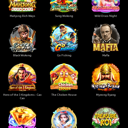
Mahjong Rich Ways
Sung Wukong
Wild Disco Night
Black Wukong
Go Fishing
Mafia
Hero of the 3 Kingdoms - Cao
The Chicken House
Myeong Ryang
Cao