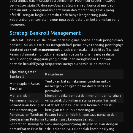
daya ungkit dalam setiap sesi permainan. Fitur-fitur seperti
riwayat
permainan
,
statistik
, dan
panduan strategi
menjadi kunci utama bagi
pemain untuk menganalisis permainan dan merancang taktik yang
efektif. Dengan begitu, pemain tidak hanya bergantung pada
keberuntungan semata namun juga pada data dan keterampilan yang
mumpuni.
Strategi Bankroll Management
Salah satu aspek krusial dalam bermain game online adalah pengelolaan
bankroll. SITUS 4D BOT4D mengedukasi pemainnya tentang pentingnya
strategi bankroll management
untuk memastikan stabilitas finansial.
Pemain disarankan untuk menetapkan batas taruhan yang realistis
sesuai dengan anggaran yang dimiliki dan menghindari tindakan
bermain impulsif yang berpotensi menyapu bersih saldo mereka.
Tips Manajemen
Penjelasan
Bankroll
Tentukan batas maksimum taruhan untuk
Menetapkan Batas
mencegah kerugian besar dalam satu sesi
Taruhan
permainan.
Menghindari
Mengendalikan emosi dan menghindari taruhan
Permainan Impulsif
yang tidak dipikirkan matang secara finansial.
Pemantauan Kerugian
Catat setiap hasil dari sesi bermain, baik itu
dan Kemenangan
kerugian maupun kemenangan.
Penyesuaian Taruhan
Pasang taruhan lebih tinggi saat menang dan
Berdasarkan Performa
turunkan saat kerugian terjadi.
Penerapan
strategi bankroll management
yang disiplin sejalan dengan
pemanfaatan fitur-fitur situs slot 4d BOT4D adalah kombinasi yang