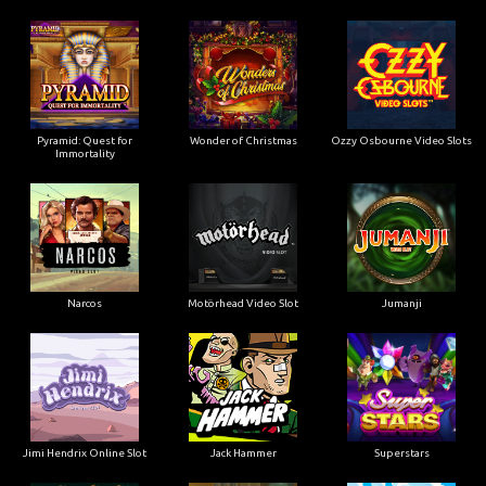
Pyramid: Quest for
Wonder of Christmas
Ozzy Osbourne Video Slots
Immortality
Narcos
Motörhead Video Slot
Jumanji
Jimi Hendrix Online Slot
Jack Hammer
Superstars