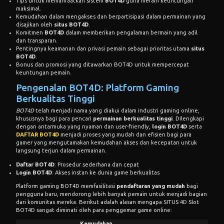
Tips untuk memanfaatkan sistem
BOT4D
guna meraih keuntungan
maksimal.
Kemudahan dalam mengakses dan berpartisipasi dalam permainan yang
disajikan oleh
situs BOT4D
.
Komitmen
BOT4D
dalam memberikan pengalaman bermain yang adil
dan transparan.
Pentingnya keamanan dan privasi pemain sebagai prioritas utama
situs
BOT4D
.
Bonus dan promosi yang ditawarkan BOT4D untuk mempercepat
keuntungan pemain.
Pengenalan BOT4D: Platform Gaming
Berkualitas Tinggi
BOT4D
telah menjadi nama yang diakui dalam industri gaming online,
khususnya bagi para pencari
permainan berkualitas tinggi
. Dilengkapi
dengan antarmuka yang nyaman dan user-friendly,
login BOT4D
serta
DAFTAR BOT4D
menjadi proses yang mudah dan efisien bagi para
gamer yang mengutamakan kemudahan akses dan kecepatan untuk
langsung terjun dalam permainan.
Daftar BOT4D
: Prosedur sederhana dan cepat
Login BOT4D
: Akses instan ke dunia game berkualitas
Platform gaming BOT4D memfasilitasi
pendaftaran yang mudah
bagi
pengguna baru, mendorong lebih banyak pemain untuk menjadi bagian
dari komunitas mereka. Berikut adalah alasan mengapa SITUS 4D Slot
BOT4D sangat diminati oleh para penggemar game online:
Kemudahan