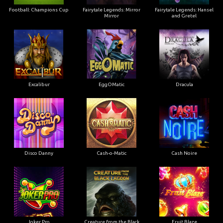
Football: Champions Cup
Fairytale Legends: Mirror
Fairytale Legends: Hansel
Mirror
and Gretel
Excalibur
EggOMatic
Dracula
Disco Danny
Cash-o-Matic
Cash Noire
Joker Pro
Creature from the Black
Fruit Blaze