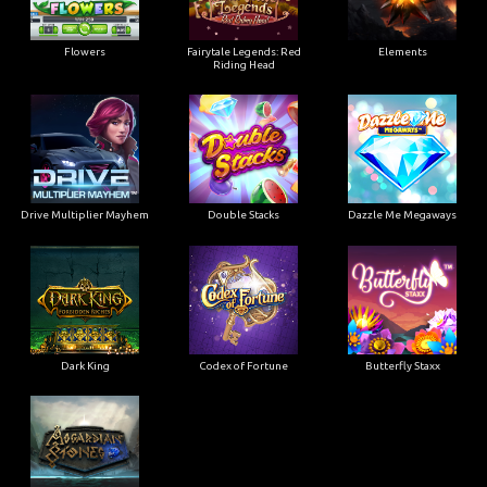
Flowers
Fairytale Legends: Red
Elements
Riding Head
Drive Multiplier Mayhem
Double Stacks
Dazzle Me Megaways
Dark King
Codex of Fortune
Butterfly Staxx