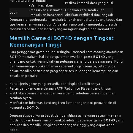
Pendaftaran
- Isi formulir
- Periksa kembali data yang diisi
- Verifikasi akun
- Masukkan username
- Gunakan kata sandi kuat
Login
- Masukkan kata sandi
- Aktifkan verifikasi dua langkah
Dengan mengedepankan langkah-langkah pendaftaran yang tepat dan
tips keamanan yang solutif, Anda akan siap untuk mengeksplorasi dan
menikmati permainan bot4d yang menguntungkan dan menantang.
Memilih Game di BOT4D dengan Tingkat
Kemenangan Tinggi
Para penggemar game online seringkali mencari cara
menang mudah
dan
BOT4D memahami hal ini dengan menawarkan
game BOT4D
yang
dirancang untuk meningkatkan peluang menang para pemainnya. Kunci
dari kemenangan bukan hanya keberuntungan semata, tetapi juga
dalam memilih permainan yang tepat sesuai dengan kemampuan dan
kesukaan pemain.
Kenali jenis game yang tersedia dan tingkat kesulitannya.
Pertimbangkan game dengan RTP (Return to Player) yang tinggi.
Praktikkan permainan dengan versi demo sebelum bermain dengan
taruhan nyata.
Manfaatkan informasi tentang tren kemenangan dari pemain lain di
komunitas BOT4D.
Dengan strategi yang tepat dan pemilihan game yang sesuai,
menang
mudah
bukan hanya mimpi. Berikut adalah beberapa
game BOT4D
yang
populer dan memiliki tingkat kemenangan tinggi yang dapat Anda
coba: