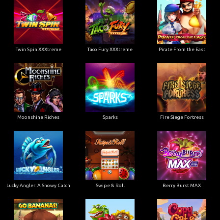
Twin Spin XXXtreme
Taco Fury XXXtreme
Pirate From the East
Moonshine Riches
Sparks
Fire Siege Fortress
Lucky Angler: A Snowy Catch
Swipe & Roll
Berry Burst MAX