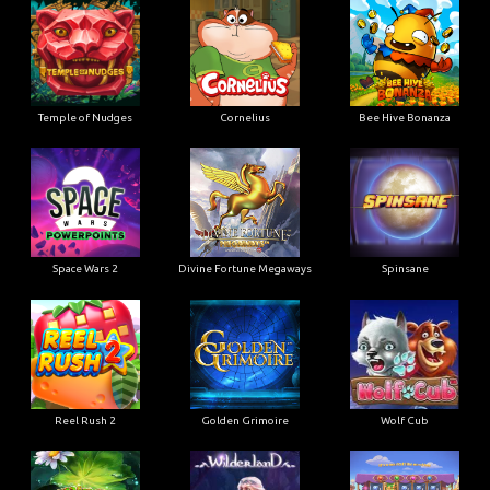
Temple of Nudges
Cornelius
Bee Hive Bonanza
Space Wars 2
Divine Fortune Megaways
Spinsane
Reel Rush 2
Golden Grimoire
Wolf Cub