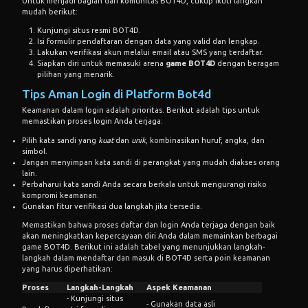
Untuk menjadi bagian dari komunitas BOT4D, cukup ikuti langkah
mudah berikut:
Kunjungi situs resmi BOT4D.
Isi formulir pendaftaran dengan data yang valid dan lengkap.
Lakukan verifikasi akun melalui email atau SMS yang terdaftar.
Siapkan diri untuk memasuki arena
game BOT4D
dengan beragam
pilihan yang menarik.
Tips Aman Login di Platform Bot4d
Keamanan dalam login adalah prioritas. Berikut adalah tips untuk
memastikan proses login Anda terjaga:
Pilih kata sandi yang
kuat
dan
unik
, kombinasikan huruf, angka, dan
simbol.
Jangan menyimpan kata sandi di perangkat yang mudah diakses orang
lain.
Perbaharui kata sandi Anda secara berkala untuk mengurangi risiko
kompromi keamanan.
Gunakan fitur verifikasi dua langkah jika tersedia.
Memastikan bahwa proses daftar dan login Anda terjaga dengan baik
akan meningkatkan kepercayaan diri Anda dalam memainkan berbagai
game BOT4D. Berikut ini adalah tabel yang menunjukkan langkah-
langkah dalam mendaftar dan masuk di BOT4D serta poin keamanan
yang harus diperhatikan:
Proses
Langkah-Langkah
Aspek Keamanan
- Kunjungi situs
- Gunakan data asli