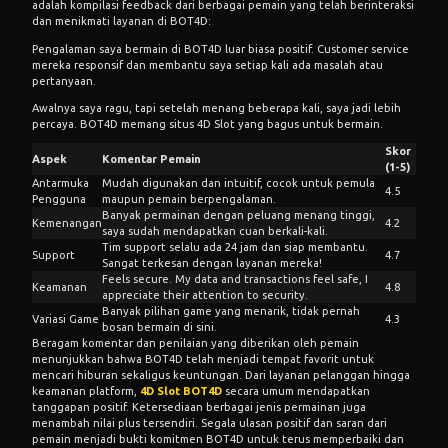
adalah kompilasi feedback dari berbagai pemain yang telah berinteraksi
dan menikmati layanan di BOT4D:
Pengalaman saya bermain di BOT4D luar biasa positif. Customer service
mereka responsif dan membantu saya setiap kali ada masalah atau
pertanyaan.
Awalnya saya ragu, tapi setelah menang beberapa kali, saya jadi lebih
percaya. BOT4D memang situs 4D Slot yang bagus untuk bermain.
Skor
Aspek
Komentar Pemain
(1-5)
Antarmuka
Mudah digunakan dan intuitif, cocok untuk pemula
4.5
Pengguna
maupun pemain berpengalaman.
Banyak permainan dengan peluang menang tinggi,
Kemenangan
4.2
saya sudah mendapatkan cuan berkali-kali.
Tim support selalu ada 24 jam dan siap membantu.
Support
4.7
Sangat terkesan dengan layanan mereka!
Feels secure. My data and transactions feel safe, I
Keamanan
4.8
appreciate their attention to security.
Banyak pilihan game yang menarik, tidak pernah
Variasi Game
4.3
bosan bermain di sini.
Beragam komentar dan penilaian yang diberikan oleh pemain
menunjukkan bahwa BOT4D telah menjadi tempat favorit untuk
mencari hiburan sekaligus keuntungan. Dari layanan pelanggan hingga
keamanan platform,
4D Slot BOT4D
secara umum mendapatkan
tanggapan positif. Ketersediaan berbagai jenis permainan juga
menambah nilai plus tersendiri. Segala ulasan positif dan saran dari
pemain menjadi bukti komitmen BOT4D untuk terus memperbaiki dan